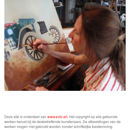
Deze site is onderdeel van
www.exto.art
. Het copyright op alle getoonde
werken berust bij de desbetreffende kunstenaars. De afbeeldingen van de
werken mogen niet gebruikt worden zonder schriftelijke toestemming.