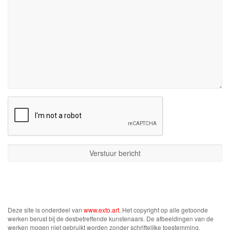
Deze site is onderdeel van
www.exto.art
. Het copyright op alle getoonde
werken berust bij de desbetreffende kunstenaars. De afbeeldingen van de
werken mogen niet gebruikt worden zonder schriftelijke toestemming.