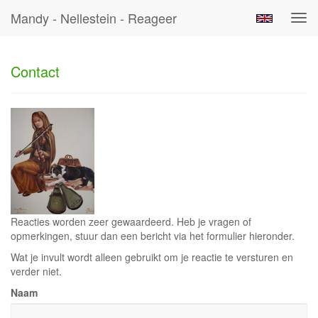
Mandy - Nellestein - Reageer
Tog
navi
Contact
Reacties worden zeer gewaardeerd. Heb je vragen of
opmerkingen, stuur dan een bericht via het formulier hieronder.
Wat je invult wordt alleen gebruikt om je reactie te versturen en
verder niet.
Naam