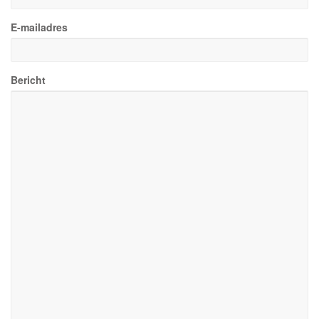
E-mailadres
Bericht